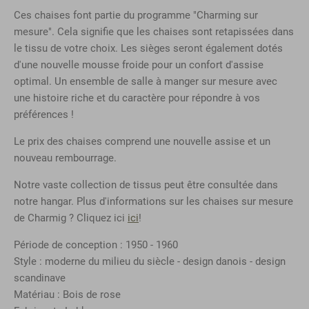
Ces chaises font partie du programme "Charming sur
mesure". Cela signifie que les chaises sont retapissées dans
le tissu de votre choix. Les sièges seront également dotés
d'une nouvelle mousse froide pour un confort d'assise
optimal. Un ensemble de salle à manger sur mesure avec
une histoire riche et du caractère pour répondre à vos
préférences !
Le prix des chaises comprend une nouvelle assise et un
nouveau rembourrage.
Notre vaste collection de tissus peut être consultée dans
notre hangar. Plus d'informations sur les chaises sur mesure
de Charmig ? Cliquez ici
ici
!
Période de conception : 1950 - 1960
Style : moderne du milieu du siècle - design danois - design
scandinave
Matériau : Bois de rose