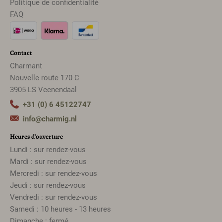
Politique de confidentialité
FAQ
Contact
Charmant
Nouvelle route 170 C
3905 LS Veenendaal
+31 (0) 6 45122747
info@charmig.nl
Heures d'ouverture
Lundi : sur rendez-vous
Mardi : sur rendez-vous
Mercredi : sur rendez-vous
Jeudi : sur rendez-vous
Vendredi : sur rendez-vous
Samedi : 10 heures - 13 heures
Dimanche : fermé