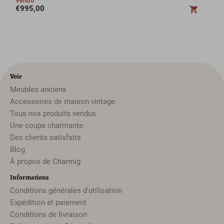
Vendu
€
995,00
Voir
Meubles anciens
Accessoires de maison vintage
Tous nos produits vendus
Une coupe charmante
Des clients satisfaits
Blog
À propos de Charmig
Informations
Conditions générales d'utilisation
Expédition et paiement
Conditions de livraison