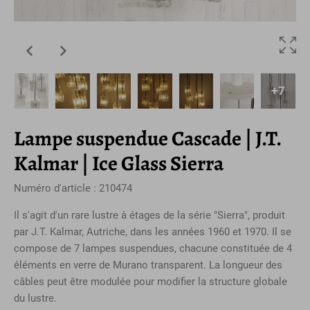
+7
Lampe suspendue Cascade | J.T.
Kalmar | Ice Glass Sierra
Numéro d'article : 210474
Il s'agit d'un rare lustre à étages de la série "Sierra", produit
par J.T. Kalmar, Autriche, dans les années 1960 et 1970. Il se
compose de 7 lampes suspendues, chacune constituée de 4
éléments en verre de Murano transparent. La longueur des
câbles peut être modulée pour modifier la structure globale
du lustre.