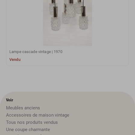
Lampe cascade vintage | 1970
Vendu
Voir
Meubles anciens
Accessoires de maison vintage
Tous nos produits vendus
Une coupe charmante