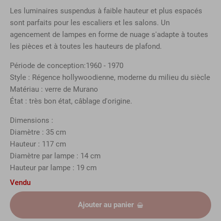
Les luminaires suspendus à faible hauteur et plus espacés
sont parfaits pour les escaliers et les salons. Un
agencement de lampes en forme de nuage s'adapte à toutes
les pièces et à toutes les hauteurs de plafond.
Période de conception:1960 - 1970
Style : Régence hollywoodienne, moderne du milieu du siècle
Matériau : verre de Murano
État : très bon état, câblage d'origine.
Dimensions :
Diamètre : 35 cm
Hauteur : 117 cm
Diamètre par lampe : 14 cm
Hauteur par lampe : 19 cm
Vendu
Ajouter au panier