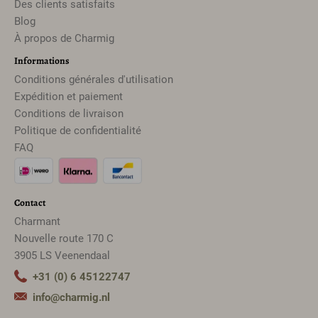
Des clients satisfaits
Blog
À propos de Charmig
Informations
Conditions générales d'utilisation
Expédition et paiement
Conditions de livraison
Politique de confidentialité
FAQ
Contact
Charmant
Nouvelle route 170 C
3905 LS Veenendaal
+31 (0) 6 45122747
info@charmig.nl