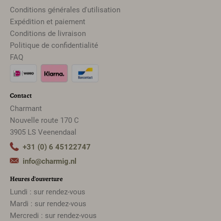
Conditions générales d'utilisation
Expédition et paiement
Conditions de livraison
Politique de confidentialité
FAQ
Contact
Charmant
Nouvelle route 170 C
3905 LS Veenendaal
+31 (0) 6 45122747
info@charmig.nl
Heures d'ouverture
Lundi : sur rendez-vous
Mardi : sur rendez-vous
Mercredi : sur rendez-vous