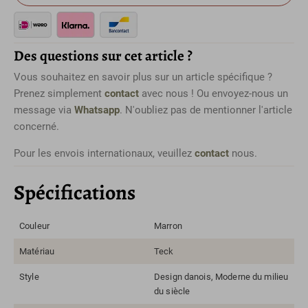
Des questions sur cet article ?
Vous souhaitez en savoir plus sur un article spécifique ?
Prenez simplement
contact
avec nous ! Ou envoyez-nous un
message via
Whatsapp
. N'oubliez pas de mentionner l'article
concerné.
Pour les envois internationaux, veuillez
contact
nous.
Spécifications
Couleur
Marron
Matériau
Teck
Style
Design danois, Moderne du milieu
du siècle