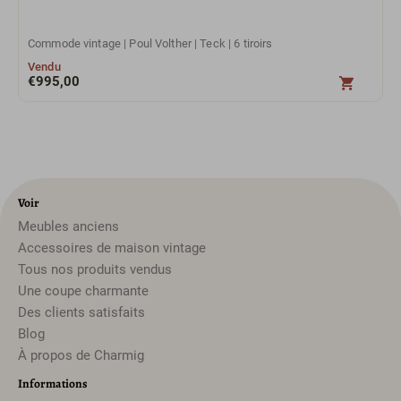
Commode vintage | Poul Volther | Teck | 6 tiroirs
Vendu
€
995,00
Voir
Meubles anciens
Accessoires de maison vintage
Tous nos produits vendus
Une coupe charmante
Des clients satisfaits
Blog
À propos de Charmig
Informations