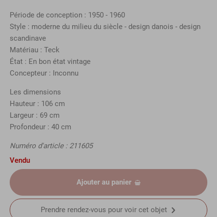
Période de conception : 1950 - 1960
Style : moderne du milieu du siècle - design danois - design
scandinave
Matériau : Teck
État : En bon état vintage
Concepteur : Inconnu
Les dimensions
Hauteur : 106 cm
Largeur : 69 cm
Profondeur : 40 cm
Numéro d'article : 211605
Vendu
Ajouter au panier
Prendre rendez-vous pour voir cet objet