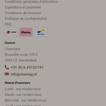
Conditions générales d'utilisation
Expédition et paiement
Conditions de livraison
Politique de confidentialité
FAQ
Contact
Charmant
Nouvelle route 170 C
3905 LS Veenendaal
+31 (0) 6 45122747
info@charmig.nl
Heures d'ouverture
Lundi : sur rendez-vous
Mardi : sur rendez-vous
Mercredi : sur rendez-vous