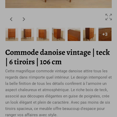
+3
Commode danoise vintage | teck
| 6 tiroirs | 106 cm
Cette magnifique commode vintage danoise attire tous les
regards dans n'importe quel intérieur. Le design intemporel et
la belle finition de tous les détails confèrent à l'armoire un
aspect chaleureux et atmosphérique. Le riche bois de teck,
associé aux découpes élégantes en guise de poignées, crée
un look élégant et plein de caractère. Avec pas moins de six
tiroirs spacieux, ce meuble offre beaucoup d'espace pour
ranger vos affaires avec style.