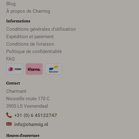
Blog
À propos de Charmig
Informations
Conditions générales d'utilisation
Expédition et paiement
Conditions de livraison
Politique de confidentialité
FAQ
Contact
Charmant
Nouvelle route 170 C
3905 LS Veenendaal
+31 (0) 6 45122747
info@charmig.nl
Heures d'ouverture