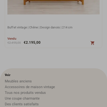
Buffet vintage | Chêne | Design danois | 214 cm
Vendu
€
2.195,00
€
2.495,00
Voir
Meubles anciens
Accessoires de maison vintage
Tous nos produits vendus
Une coupe charmante
Des clients satisfaits