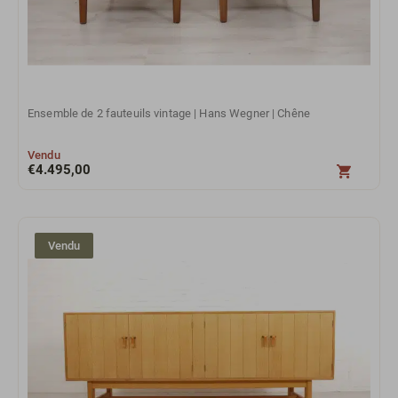
Ensemble de 2 fauteuils vintage | Hans Wegner | Chêne
Vendu
€
4.495,00
Vendu