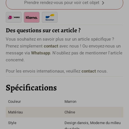
Prendre rendez-vous pour voir cet objet
Des questions sur cet article ?
Vous souhaitez en savoir plus sur un article spécifique ?
Prenez simplement
contact
avec nous ! Ou envoyez-nous un
message via
Whatsapp
. N'oubliez pas de mentionner l'article
concerné.
Pour les envois internationaux, veuillez
contact
nous.
Spécifications
Couleur
Marron
Matériau
Chêne
Style
Design danois, Moderne du milieu
du siècle