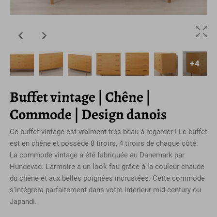
+4
Buffet vintage | Chêne |
Commode | Design danois
Ce buffet vintage est vraiment très beau à regarder ! Le buffet
est en chêne et possède 8 tiroirs, 4 tiroirs de chaque côté.
La commode vintage a été fabriquée au Danemark par
Hundevad. L'armoire a un look fou grâce à la couleur chaude
du chêne et aux belles poignées incrustées. Cette commode
s'intégrera parfaitement dans votre intérieur mid-century ou
Japandi.