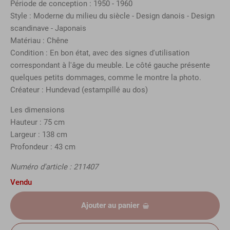
Période de conception : 1950 - 1960
Style : Moderne du milieu du siècle - Design danois - Design
scandinave - Japonais
Matériau : Chêne
Condition : En bon état, avec des signes d'utilisation
correspondant à l'âge du meuble. Le côté gauche présente
quelques petits dommages, comme le montre la photo.
Créateur : Hundevad (estampillé au dos)
Les dimensions
Hauteur : 75 cm
Largeur : 138 cm
Profondeur : 43 cm
Numéro d'article : 211407
Vendu
Ajouter au panier