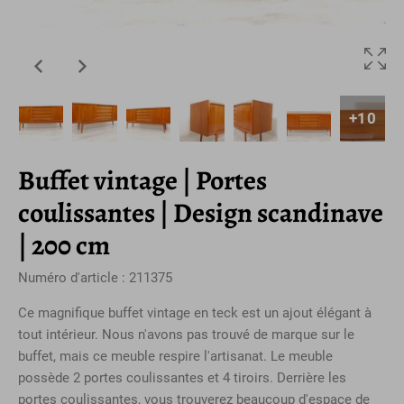
+10
Buffet vintage | Portes
coulissantes | Design scandinave
| 200 cm
Numéro d'article : 211375
Ce magnifique buffet vintage en teck est un ajout élégant à
tout intérieur. Nous n'avons pas trouvé de marque sur le
buffet, mais ce meuble respire l'artisanat. Le meuble
possède 2 portes coulissantes et 4 tiroirs. Derrière les
portes coulissantes, vous trouverez beaucoup d'espace de