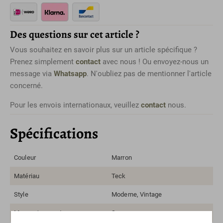
Des questions sur cet article ?
Vous souhaitez en savoir plus sur un article spécifique ?
Prenez simplement
contact
avec nous ! Ou envoyez-nous un
message via
Whatsapp
. N'oubliez pas de mentionner l'article
concerné.
Pour les envois internationaux, veuillez
contact
nous.
Spécifications
Couleur
Marron
Matériau
Teck
Style
Moderne, Vintage
Marque/concepteur
Sans marque