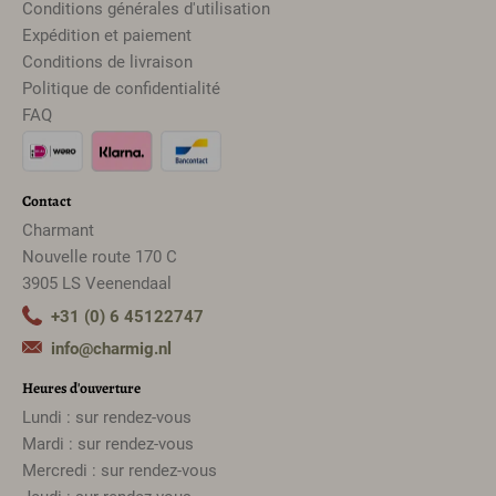
Conditions générales d'utilisation
Expédition et paiement
Conditions de livraison
Politique de confidentialité
FAQ
Contact
Charmant
Nouvelle route 170 C
3905 LS Veenendaal
+31 (0) 6 45122747
info@charmig.nl
Heures d'ouverture
Lundi : sur rendez-vous
Mardi : sur rendez-vous
Mercredi : sur rendez-vous