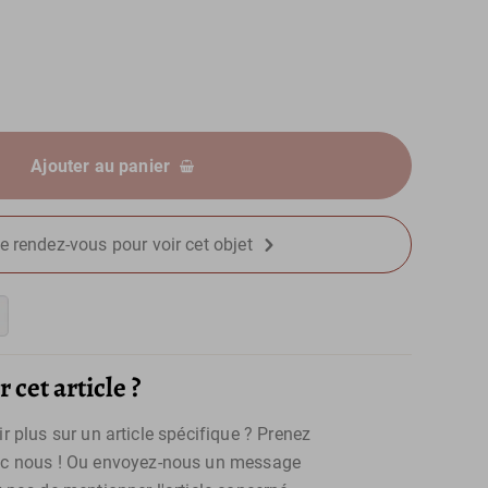
Ajouter au panier
e rendez-vous pour voir cet objet
 cet article ?
 plus sur un article spécifique ? Prenez
c nous ! Ou envoyez-nous un message