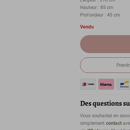
Hauteur : 85 cm
Profondeur : 45 cm
Vendu
Prendr
Des questions sur
Vous souhaitez en savoir
simplement
contact
ave