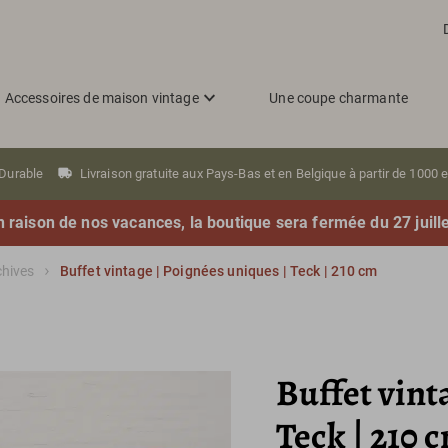
Accessoires de maison vintage
Une coupe charmante
Durable
Livraison gratuite aux Pays-Bas et en Belgique à partir de 1000 
n raison de nos vacances, la boutique sera fermée du 27 juill
chives
Buffet vintage | Poignées uniques | Teck | 210 cm
Buffet vint
Teck | 210 