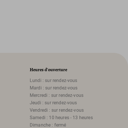
Heures d'ouverture
Lundi : sur rendez-vous
Mardi : sur rendez-vous
Mercredi : sur rendez-vous
Jeudi : sur rendez-vous
Vendredi : sur rendez-vous
Samedi : 10 heures - 13 heures
Dimanche : fermé