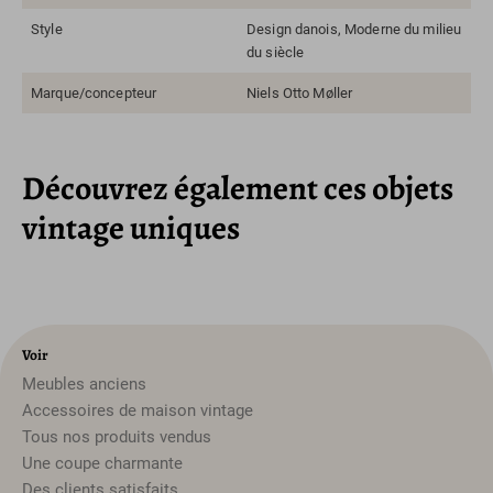
Style
Design danois, Moderne du milieu
du siècle
Marque/concepteur
Niels Otto Møller
Découvrez également ces objets
vintage uniques
Voir
Meubles anciens
Accessoires de maison vintage
Tous nos produits vendus
Une coupe charmante
Des clients satisfaits