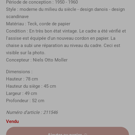
Période de conception : 1950 - 1960
Style : moderne du milieu du siècle - design danois - design
scandinave
Matériau : Teck, corde de papier
Condition : En très bon état vintage. Le cadre a été vérifié et
l'assise est équipée d'un nouveau cordon en papier. La
chaise a subi une réparation au niveau du cadre. Ceci est
visible sur la photo.
Concepteur : Niels Otto Moller
Dimensions :
Hauteur : 78 cm
Hauteur du siège : 45 cm
Largeur : 49 cm
Profondeur : 52 cm
Numéro d'article : 211546
Vendu