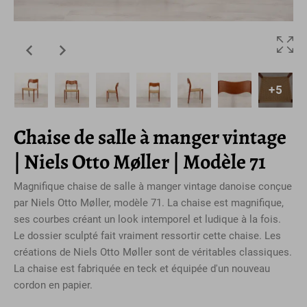
+5
Chaise de salle à manger vintage
| Niels Otto Møller | Modèle 71
Magnifique chaise de salle à manger vintage danoise conçue
par Niels Otto Møller, modèle 71. La chaise est magnifique,
ses courbes créant un look intemporel et ludique à la fois.
Le dossier sculpté fait vraiment ressortir cette chaise. Les
créations de Niels Otto Møller sont de véritables classiques.
La chaise est fabriquée en teck et équipée d'un nouveau
cordon en papier.