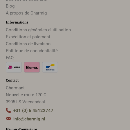
Blog
À propos de Charmig
Informations
Conditions générales d'utilisation
Expédition et paiement
Conditions de livraison
Politique de confidentialité
FAQ
Contact
Charmant
Nouvelle route 170 C
3905 LS Veenendaal
+31 (0) 6 45122747
info@charmig.nl
Heures d'ouverture