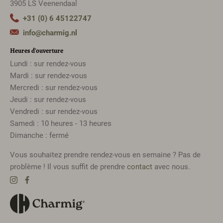
3905 LS Veenendaal
+31 (0) 6 45122747
info@charmig.nl
Heures d'ouverture
Lundi : sur rendez-vous
Mardi : sur rendez-vous
Mercredi : sur rendez-vous
Jeudi : sur rendez-vous
Vendredi : sur rendez-vous
Samedi : 10 heures - 13 heures
Dimanche : fermé
Vous souhaitez prendre rendez-vous en semaine ? Pas de
problème ! Il vous suffit de prendre
contact
avec nous.