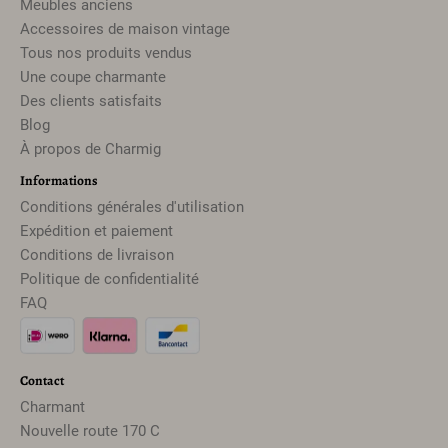
Meubles anciens
Accessoires de maison vintage
Tous nos produits vendus
Une coupe charmante
Des clients satisfaits
Blog
À propos de Charmig
Informations
Conditions générales d'utilisation
Expédition et paiement
Conditions de livraison
Politique de confidentialité
FAQ
Contact
Charmant
Nouvelle route 170 C