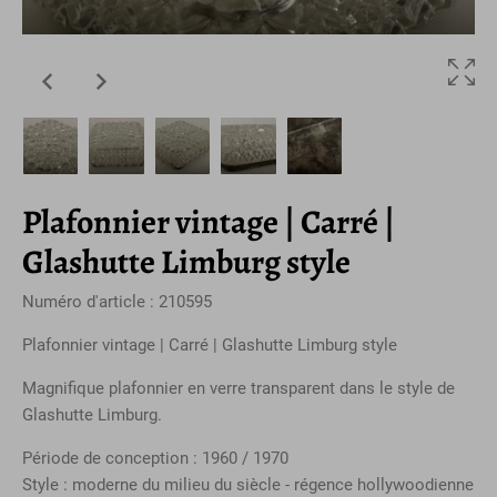
Plafonnier vintage | Carré |
Glashutte Limburg style
Numéro d'article : 210595
Plafonnier vintage | Carré | Glashutte Limburg style
Magnifique plafonnier en verre transparent dans le style de
Glashutte Limburg.
Période de conception : 1960 / 1970
Style : moderne du milieu du siècle - régence hollywoodienne