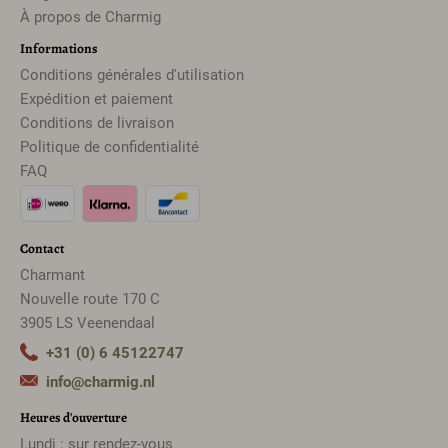
À propos de Charmig
Informations
Conditions générales d'utilisation
Expédition et paiement
Conditions de livraison
Politique de confidentialité
FAQ
Contact
Charmant
Nouvelle route 170 C
3905 LS Veenendaal
+31 (0) 6 45122747
info@charmig.nl
Heures d'ouverture
Lundi : sur rendez-vous