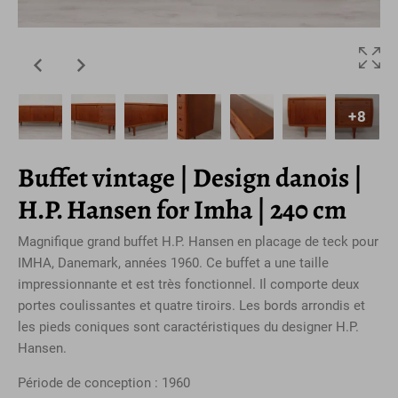
+8
Buffet vintage | Design danois |
H.P. Hansen for Imha | 240 cm
Magnifique grand buffet H.P. Hansen en placage de teck pour
IMHA, Danemark, années 1960. Ce buffet a une taille
impressionnante et est très fonctionnel. Il comporte deux
portes coulissantes et quatre tiroirs. Les bords arrondis et
les pieds coniques sont caractéristiques du designer H.P.
Hansen.
Période de conception : 1960