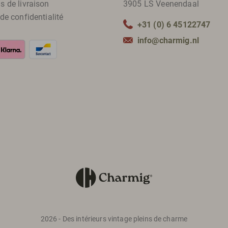
s de livraison
3905 LS Veenendaal
 de confidentialité
+31 (0) 6 45122747
info@charmig.nl
2026 - Des intérieurs vintage pleins de charme