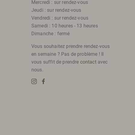
Mercredi : sur rendez-vous
Jeudi : sur rendez-vous
Vendredi : sur rendez-vous
Samedi : 10 heures - 13 heures
Dimanche : fermé
Vous souhaitez prendre rendez-vous
en semaine ? Pas de problème ! Il
vous suffit de prendre
contact
avec
nous.