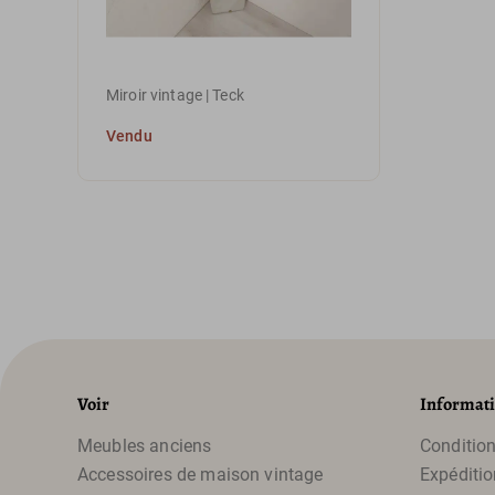
Miroir vintage | Teck
Vendu
Voir
Informat
Meubles anciens
Condition
Accessoires de maison vintage
Expéditio