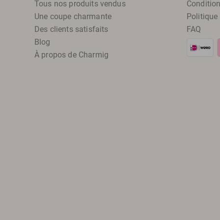
Tous nos produits vendus
Condition
Une coupe charmante
Politique
Des clients satisfaits
FAQ
Blog
À propos de Charmig