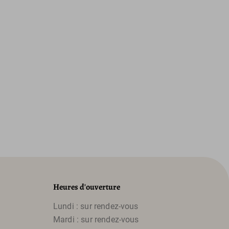
Heures d'ouverture
Lundi : sur rendez-vous
Mardi : sur rendez-vous