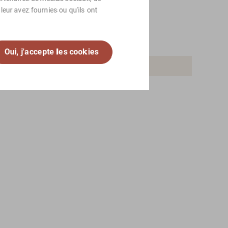
eur avez fournies ou qu'ils ont
Oui, j'accepte les cookies
 Vintage