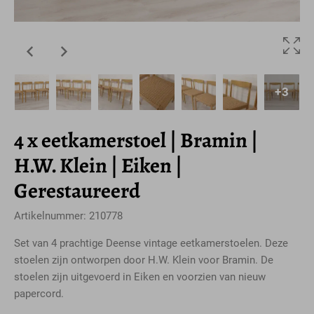
+3
4 x eetkamerstoel | Bramin |
H.W. Klein | Eiken |
Gerestaureerd
Artikelnummer: 210778
Set van 4 prachtige Deense vintage eetkamerstoelen. Deze
stoelen zijn ontworpen door H.W. Klein voor Bramin. De
stoelen zijn uitgevoerd in Eiken en voorzien van nieuw
papercord.