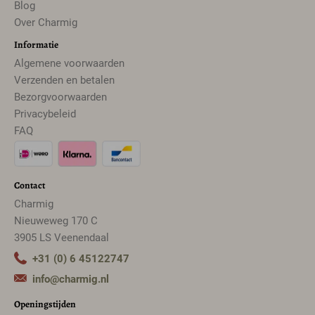
Blog
Over Charmig
Informatie
Algemene voorwaarden
Verzenden en betalen
Bezorgvoorwaarden
Privacybeleid
FAQ
Contact
Charmig
Nieuweweg 170 C
3905 LS Veenendaal
+31 (0) 6 45122747
info@charmig.nl
Openingstijden