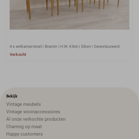
4 x eetkamerstoel | Bramin | H.W. Klein | Eiken | Gerestaureerd
Verkocht
Bekijk
Vintage meubels
Vintage woonaccessoires
Al onze verkochte producten
Charmig op maat
Happy customers