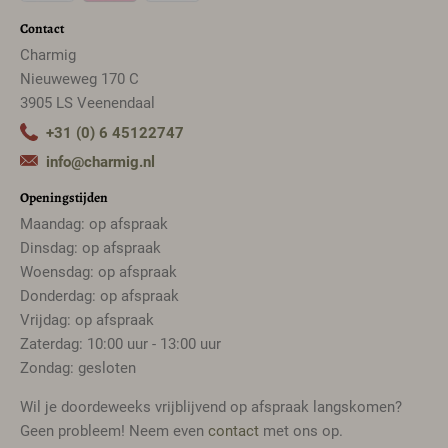
Contact
Charmig
Nieuweweg 170 C
3905 LS Veenendaal
+31 (0) 6 45122747
info@charmig.nl
Openingstijden
Maandag: op afspraak
Dinsdag: op afspraak
Woensdag: op afspraak
Donderdag: op afspraak
Vrijdag: op afspraak
Zaterdag: 10:00 uur - 13:00 uur
Zondag: gesloten
Wil je doordeweeks vrijblijvend op afspraak langskomen?
Geen probleem! Neem even
contact
met ons op.