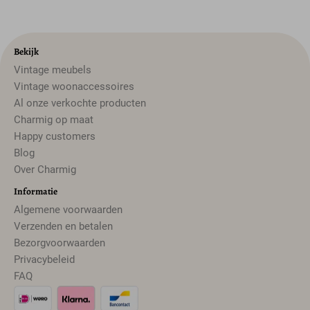
Bekijk
Vintage meubels
Vintage woonaccessoires
Al onze verkochte producten
Charmig op maat
Happy customers
Blog
Over Charmig
Informatie
Algemene voorwaarden
Verzenden en betalen
Bezorgvoorwaarden
Privacybeleid
FAQ