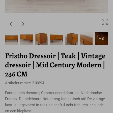
+8
Fristho Dressoir | Teak | Vintage
dressoir | Mid Century Modern |
236 CM
Artikelnummer: 210894
Fantastisch dressoir, Geproduceerd door het Nederlandse
Fristho. Dit sideboard ziet er nog fantastisch uit! De vintage
kast is uitgevoerd in teak en heeft 4 schuifdeuren, een lade
en een klepkast.