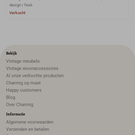
design | Teak
Verkocht
Bekijk
Vintage meubels
Vintage woonaccessoires
Al onze verkochte producten
Charmig op maat
Happy customers
Blog
Over Charmig
Informatie
Algemene voorwaarden
Verzenden en betalen