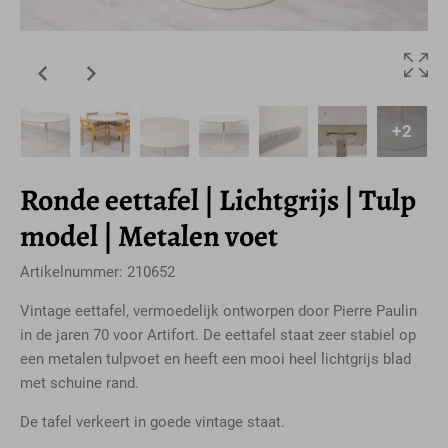
+2
Ronde eettafel | Lichtgrijs | Tulp
model | Metalen voet
Artikelnummer: 210652
Vintage eettafel, vermoedelijk ontworpen door Pierre Paulin
in de jaren 70 voor Artifort. De eettafel staat zeer stabiel op
een metalen tulpvoet en heeft een mooi heel lichtgrijs blad
met schuine rand.
De tafel verkeert in goede vintage staat.