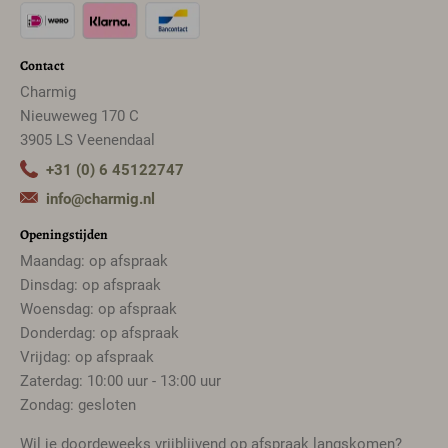
Contact
Charmig
Nieuweweg 170 C
3905 LS Veenendaal
+31 (0) 6 45122747
info@charmig.nl
Openingstijden
Maandag: op afspraak
Dinsdag: op afspraak
Woensdag: op afspraak
Donderdag: op afspraak
Vrijdag: op afspraak
Zaterdag: 10:00 uur - 13:00 uur
Zondag: gesloten
Wil je doordeweeks vrijblijvend op afspraak langskomen?