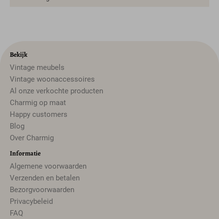
Bekijk
Vintage meubels
Vintage woonaccessoires
Al onze verkochte producten
Charmig op maat
Happy customers
Blog
Over Charmig
Informatie
Algemene voorwaarden
Verzenden en betalen
Bezorgvoorwaarden
Privacybeleid
FAQ