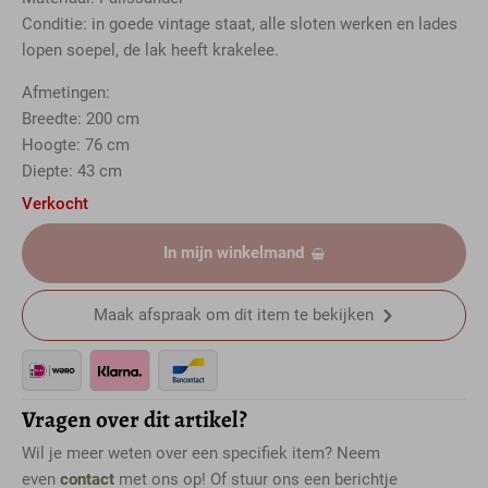
Conditie: in goede vintage staat, alle sloten werken en lades
lopen soepel, de lak heeft krakelee.
Afmetingen:
Breedte: 200 cm
Hoogte: 76 cm
Diepte: 43 cm
Verkocht
In mijn winkelmand
Maak afspraak om dit item te bekijken
Vragen over dit artikel?
Wil je meer weten over een specifiek item? Neem
even
contact
met ons op! Of stuur ons een berichtje