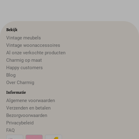
Bekijk
Vintage meubels
Vintage woonaccessoires
Al onze verkochte producten
Charmig op maat
Happy customers
Blog
Over Charmig
Informatie
Algemene voorwaarden
Verzenden en betalen
Bezorgvoorwaarden
Privacybeleid
FAQ