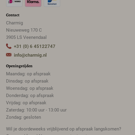
Contact
Charmig
Nieuweweg 170 C
3905 LS Veenendaal
+31 (0) 6 45122747
info@charmig.nl
Openingstijden
Maandag: op afspraak
Dinsdag: op afspraak
Woensdag: op afspraak
Donderdag: op afspraak
Vrijdag: op afspraak
Zaterdag: 10:00 uur - 13:00 uur
Zondag: gesloten
Wil je doordeweeks vrijblijvend op afspraak langskomen?