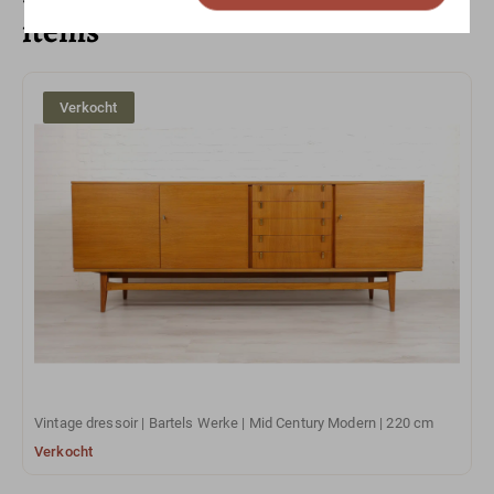
items
Verkocht
Vintage dressoir | Bartels Werke | Mid Century Modern | 220 cm
Verkocht