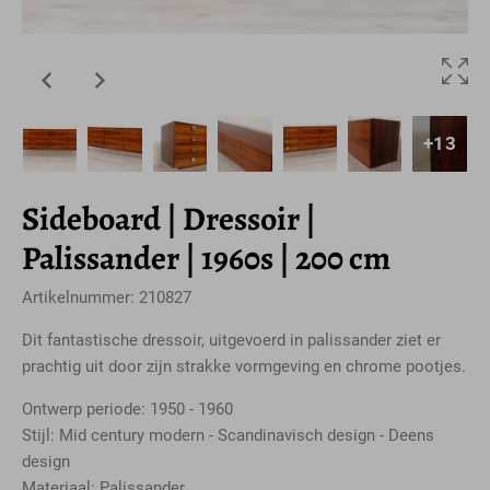
+13
Sideboard | Dressoir |
Palissander | 1960s | 200 cm
Artikelnummer: 210827
Dit fantastische dressoir, uitgevoerd in palissander ziet er
prachtig uit door zijn strakke vormgeving en chrome pootjes.
Ontwerp periode: 1950 - 1960
Stijl: Mid century modern - Scandinavisch design - Deens
design
Materiaal: Palissander