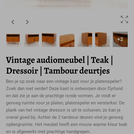
+2
Vintage audiomeubel | Teak |
Dressoir | Tambour deurtjes
Ben je op zoek naar een vintage kast voor je platenspeler?
Zoek dan niet verder! Deze kast is ontworpen door Dyrlund
en dat zie je aan de prachtige ronde vormen. Je vindt er
genoeg ruimte voor je platen, platenspeler en versterker. De
plank van het vintage dressoir is uit te schuiven, zo kan je
overal goed bij. Achter de 2 tambour deuren vind je genoeg
opbergruimte. Het meubel heeft een mooie warme kleur teak
en is afgewerkt met prachtige handgrepen.