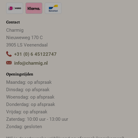
Contact
Charmig
Nieuweweg 170 C
3905 LS Veenendaal
+31 (0) 6 45122747
info@charmig.nl
Openingstijden
Maandag: op afspraak
Dinsdag: op afspraak
Woensdag: op afspraak
Donderdag: op afspraak
Vrijdag: op afspraak
Zaterdag: 10:00 uur - 13:00 uur
Zondag: gesloten