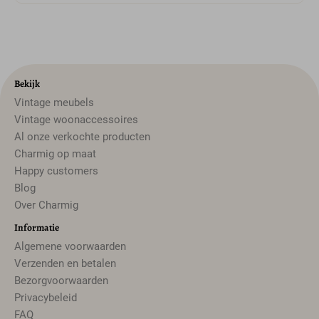
Bekijk
Vintage meubels
Vintage woonaccessoires
Al onze verkochte producten
Charmig op maat
Happy customers
Blog
Over Charmig
Informatie
Algemene voorwaarden
Verzenden en betalen
Bezorgvoorwaarden
Privacybeleid
FAQ