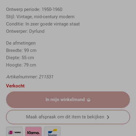
Ontwerp periode: 1950-1960
Stijl: Vintage, mid-century modern
Conditie: In zeer goede vintage staat
Ontwerper: Dyrlund
De afmetingen
Breedte: 99 cm
Diepte: 55 cm
Hoogte: 79 cm
Artikelnummer: 211531
Verkocht
In mijn winkelmand
Maak afspraak om dit item te bekijken