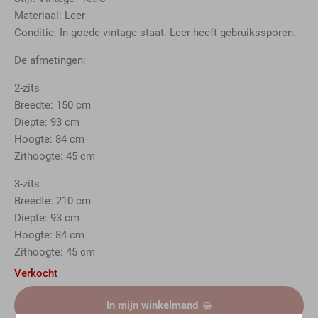
Materiaal: Leer
Conditie: In goede vintage staat. Leer heeft gebruikssporen.
De afmetingen:
2-zits
Breedte: 150 cm
Diepte: 93 cm
Hoogte: 84 cm
Zithoogte: 45 cm
3-zits
Breedte: 210 cm
Diepte: 93 cm
Hoogte: 84 cm
Zithoogte: 45 cm
Verkocht
In mijn winkelmand