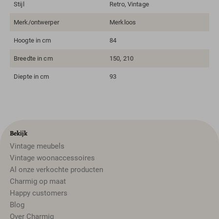
Stijl
Retro, Vintage
Merk/ontwerper
Merkloos
Hoogte in cm
84
Breedte in cm
150, 210
Diepte in cm
93
Bekijk
Vintage meubels
Vintage woonaccessoires
Al onze verkochte producten
Charmig op maat
Happy customers
Blog
Over Charmig