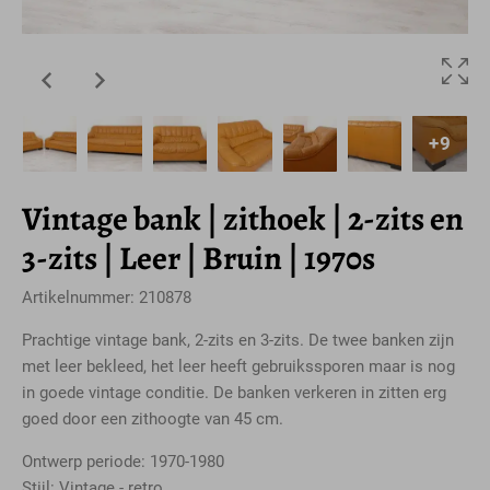
+9
Vintage bank | zithoek | 2-zits en
3-zits | Leer | Bruin | 1970s
Artikelnummer: 210878
Prachtige vintage bank, 2-zits en 3-zits. De twee banken zijn
met leer bekleed, het leer heeft gebruikssporen maar is nog
in goede vintage conditie. De banken verkeren in zitten erg
goed door een zithoogte van 45 cm.
Ontwerp periode: 1970-1980
Stijl: Vintage - retro