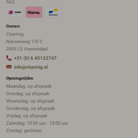
FAQ
Contact
Charmig
Nieuweweg 170 C
3905 LS Veenendaal
+31 (0) 6 45122747
info@charmig.nl
Openingstijden
Maandag: op afspraak
Dinsdag: op afspraak
Woensdag: op afspraak
Donderdag: op afspraak
Vrijdag: op afspraak
Zaterdag: 10:00 uur - 13:00 uur
Zondag: gesloten