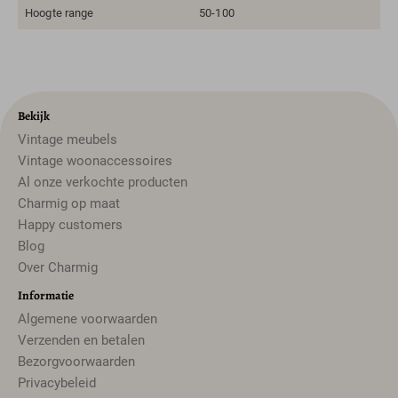
Hoogte range
50-100
Bekijk
Vintage meubels
Vintage woonaccessoires
Al onze verkochte producten
Charmig op maat
Happy customers
Blog
Over Charmig
Informatie
Algemene voorwaarden
Verzenden en betalen
Bezorgvoorwaarden
Privacybeleid