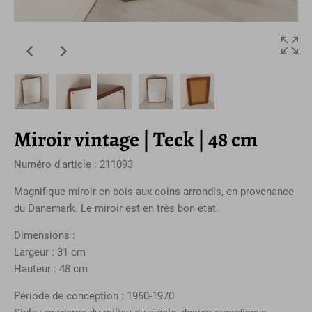
Miroir vintage | Teck | 48 cm
Numéro d'article : 211093
Magnifique miroir en bois aux coins arrondis, en provenance
du Danemark. Le miroir est en très bon état.
Dimensions :
Largeur : 31 cm
Hauteur : 48 cm
Période de conception : 1960-1970