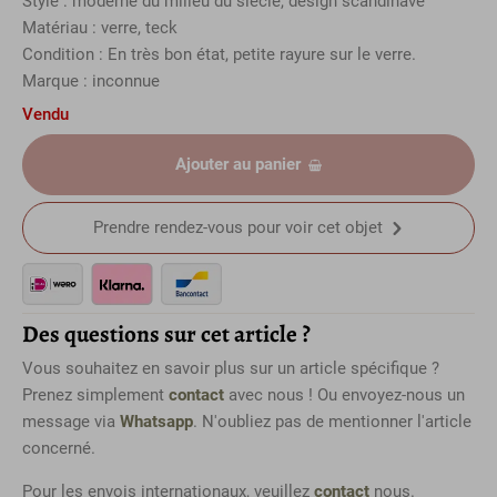
Style : moderne du milieu du siècle, design scandinave
Matériau : verre, teck
Condition : En très bon état, petite rayure sur le verre.
Marque : inconnue
Vendu
Ajouter au panier
Prendre rendez-vous pour voir cet objet
Des questions sur cet article ?
Vous souhaitez en savoir plus sur un article spécifique ?
Prenez simplement
contact
avec nous ! Ou envoyez-nous un
message via
Whatsapp
. N'oubliez pas de mentionner l'article
concerné.
Pour les envois internationaux, veuillez
contact
nous.