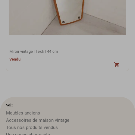
Miroir vintage | Teck | 44 cm
Vendu
Voir
Meubles anciens
Accessoires de maison vintage
Tous nos produits vendus
Une coupe charmante