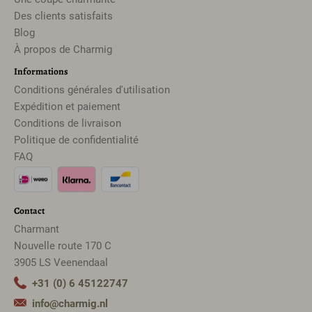
Des clients satisfaits
Blog
À propos de Charmig
Informations
Conditions générales d'utilisation
Expédition et paiement
Conditions de livraison
Politique de confidentialité
FAQ
Contact
Charmant
Nouvelle route 170 C
3905 LS Veenendaal
+31 (0) 6 45122747
info@charmig.nl