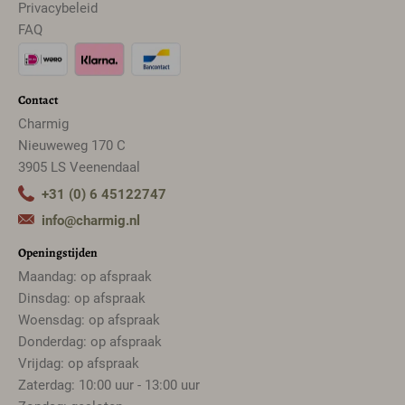
Privacybeleid
FAQ
Contact
Charmig
Nieuweweg 170 C
3905 LS Veenendaal
+31 (0) 6 45122747
info@charmig.nl
Openingstijden
Maandag: op afspraak
Dinsdag: op afspraak
Woensdag: op afspraak
Donderdag: op afspraak
Vrijdag: op afspraak
Zaterdag: 10:00 uur - 13:00 uur