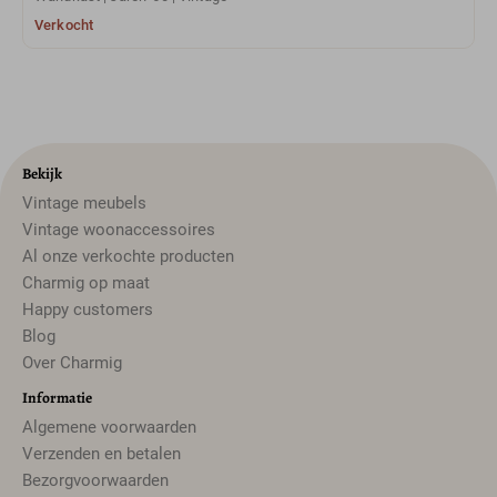
Verkocht
Bekijk
Vintage meubels
Vintage woonaccessoires
Al onze verkochte producten
Charmig op maat
Happy customers
Blog
Over Charmig
Informatie
Algemene voorwaarden
Verzenden en betalen
Bezorgvoorwaarden