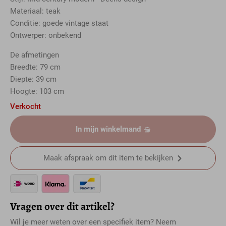
Materiaal: teak
Conditie: goede vintage staat
Ontwerper: onbekend
De afmetingen
Breedte: 79 cm
Diepte: 39 cm
Hoogte: 103 cm
Verkocht
In mijn winkelmand
Maak afspraak om dit item te bekijken
Vragen over dit artikel?
Wil je meer weten over een specifiek item? Neem